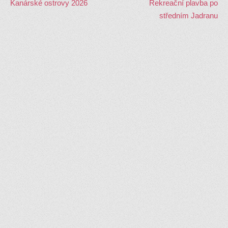
Kanárské ostrovy 2026
Rekreační plavba po
středním Jadranu