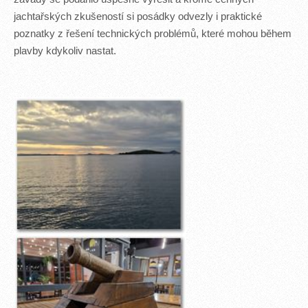
jachtařských zkušeností si posádky odvezly i praktické
poznatky z řešení technických problémů, které mohou během
plavby kdykoliv nastat.