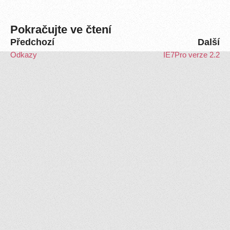
Pokračujte ve čtení
Předchozí
Další
Odkazy
IE7Pro verze 2.2