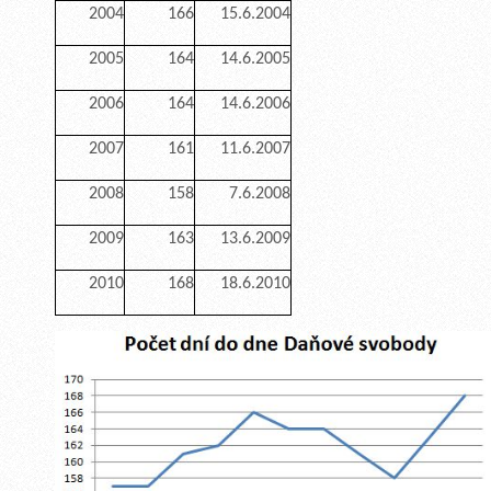
2004
166
15.6.2004
2005
164
14.6.2005
2006
164
14.6.2006
2007
161
11.6.2007
2008
158
7.6.2008
2009
163
13.6.2009
2010
168
18.6.2010