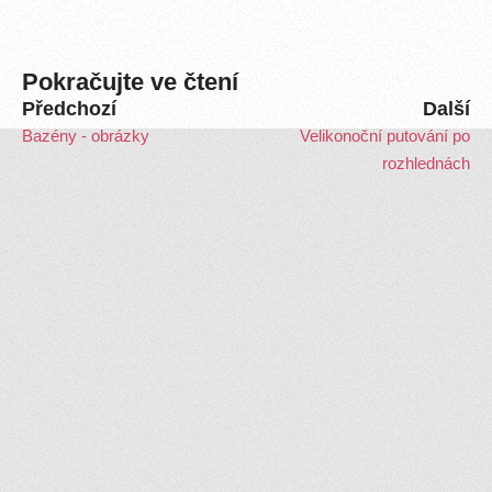
Pokračujte ve čtení
Předchozí
Další
Bazény - obrázky
Velikonoční putování po
rozhlednách