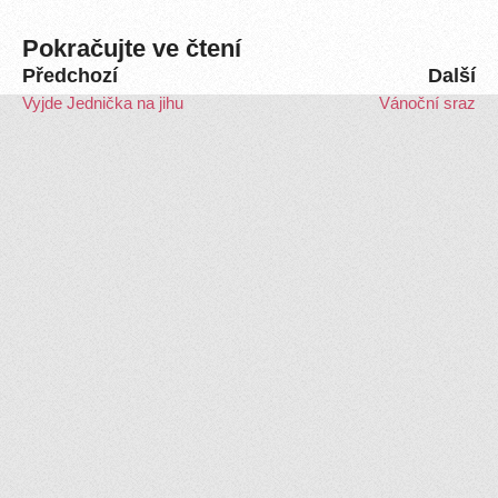
Pokračujte ve čtení
Předchozí
Další
Vyjde Jednička na jihu
Vánoční sraz