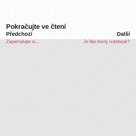
Pokračujte ve čtení
Předchozí
Další
Zapamatujte si...
Je libo levný notebook?