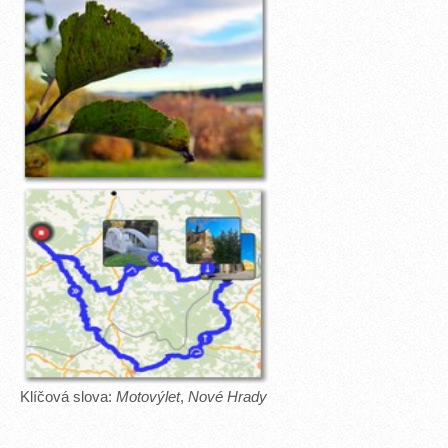
Klíčová slova:
Motovýlet
,
Nové Hrady