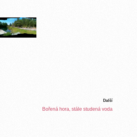
Další
Bořená hora, stále studená voda