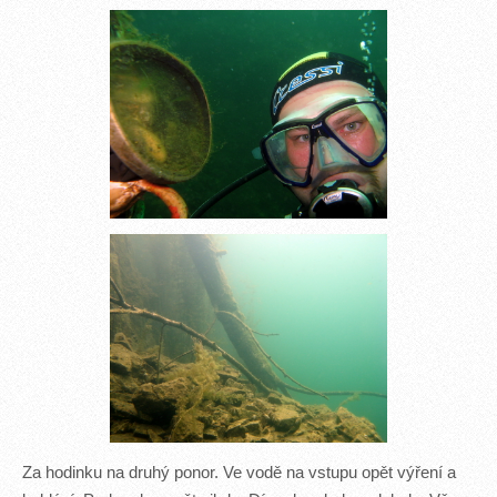
Za hodinku na druhý ponor. Ve vodě na vstupu opět výření a