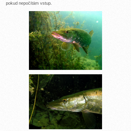
pokud nepočítám vstup.