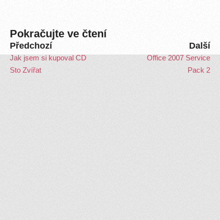
Pokračujte ve čtení
Předchozí
Další
Jak jsem si kupoval CD
Office 2007 Service
Sto Zvířat
Pack 2