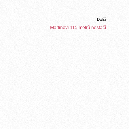
Další
Martinovi 115 metrů nestačí