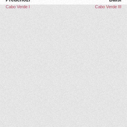
Cabo Verde I
Cabo Verde III