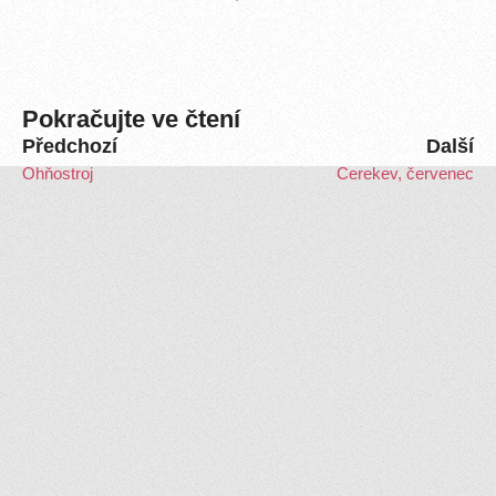
Pokračujte ve čtení
Předchozí
Další
Ohňostroj
Cerekev, červenec